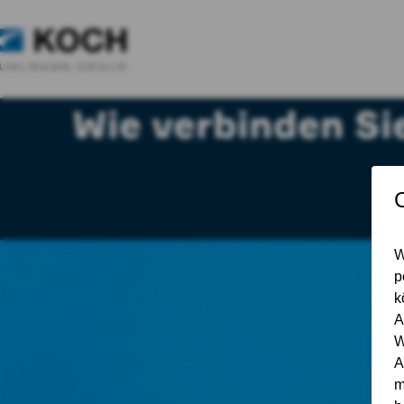
Wie verbinden Si