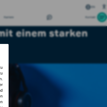
EN
Karriere
Kontakt
mit einem starken