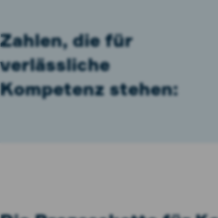
Zahlen, die für
verlässliche
Kompetenz stehen: